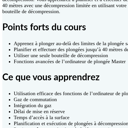
40 mètres avec une décompression limitée en utilisant votre 
bouteille de décompression.
Points forts du cours
Apprenez à plonger au-delà des limites de la plongée 
Planifier et effectuer des plongées jusqu’à 40 mètres 
Utiliser une seule bouteille de décompression
Fonctions avancées de l’ordinateur de plongée Master
Ce que vous apprendrez
Utilisation efficace des fonctions de l’ordinateur de pl
Gaz de commutation
Intégration du gaz
Délai de mise en réserve
Temps d’accès à la surface
Planification et exécution de plongées à décompression