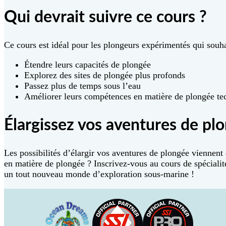
Qui devrait suivre ce cours ?
Ce cours est idéal pour les plongeurs expérimentés qui souhai
Étendre leurs capacités de plongée
Explorez des sites de plongée plus profonds
Passez plus de temps sous l’eau
Améliorer leurs compétences en matière de plongée te
Élargissez vos aventures de plo
Les possibilités d’élargir vos aventures de plongée viennent 
en matière de plongée ? Inscrivez-vous au cours de spéciali
un tout nouveau monde d’exploration sous-marine !