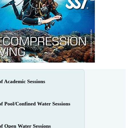
f Academic Sessions
f Pool/Confined Water Sessions
f Open Water Sessions