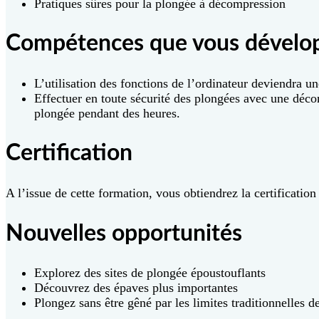
Pratiques sûres pour la plongée à décompression
Compétences que vous dévelo
L’utilisation des fonctions de l’ordinateur deviendra u
Effectuer en toute sécurité des plongées avec une décom
plongée pendant des heures.
Certification
A l’issue de cette formation, vous obtiendrez la certificati
Nouvelles opportunités
Explorez des sites de plongée époustouflants
Découvrez des épaves plus importantes
Plongez sans être gêné par les limites traditionnelles