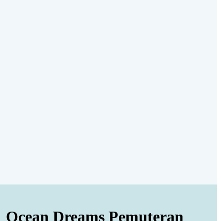
Ocean Dreams Pemuteran