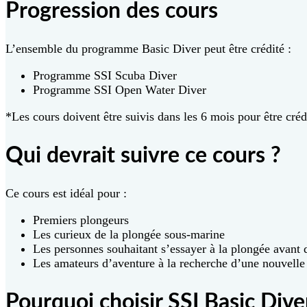
Progression des cours
L’ensemble du programme Basic Diver peut être crédité :
Programme SSI Scuba Diver
Programme SSI Open Water Diver
*Les cours doivent être suivis dans les 6 mois pour être créd
Qui devrait suivre ce cours ?
Ce cours est idéal pour :
Premiers plongeurs
Les curieux de la plongée sous-marine
Les personnes souhaitant s’essayer à la plongée avant 
Les amateurs d’aventure à la recherche d’une nouvelle
Pourquoi choisir SSI Basic Dive