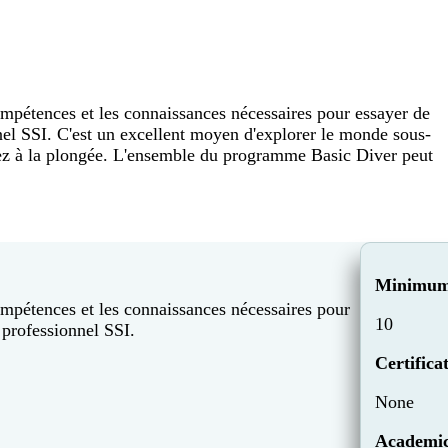
pétences et les connaissances nécessaires pour essayer de
el SSI. C'est un excellent moyen d'explorer le monde sous-
ez à la plongée. L'ensemble du programme Basic Diver peut
Minimum
mpétences et les connaissances nécessaires pour
10
 professionnel SSI.
Certifica
None
Academic