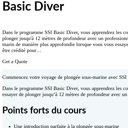
Basic Diver
Dans le programme SSI Basic Diver, vous apprendrez les com
plonger jusqu'à 12 mètres de profondeur avec un professionn
marin de manière plus approfondie lorsque vous vous essay
être crédité pour…
Get a Quote
Commencez votre voyage de plongée sous-marine avec SSI
Dans le programme SSI Basic Diver, vous apprendrez les co
essayer de plonger jusqu’à 12 mètres de profondeur avec un
Points forts du cours
Une introduction parfaite à la plongée sous-marine