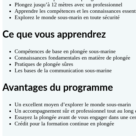
Plongez jusqu’à 12 mètres avec un professionnel
Apprendre les compétences et les connaissances essent
Explorez le monde sous-marin en toute sécurité
Ce que vous apprendrez
Compétences de base en plongée sous-marine
Connaissances fondamentales en matière de plongée
Pratiques de plongée sûres
Les bases de la communication sous-marine
Avantages du programme
Un excellent moyen d’explorer le monde sous-marin
Un accompagnement sûr et professionnel tout au long 
Essayez la plongée avant de vous engager dans une cer
Crédit pour la formation continue en plongée