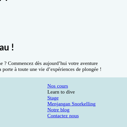
au !
ine ? Commencez dès aujourd’hui votre aventure
 porte à toute une vie d’expériences de plongée !
Nos cours
Learn to dive
Stage
Menjangan Snorkelling
Notre blog
Contactez nous