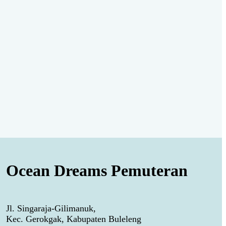
Ocean Dreams Pemuteran
Jl. Singaraja-Gilimanuk,
Kec. Gerokgak, Kabupaten Buleleng